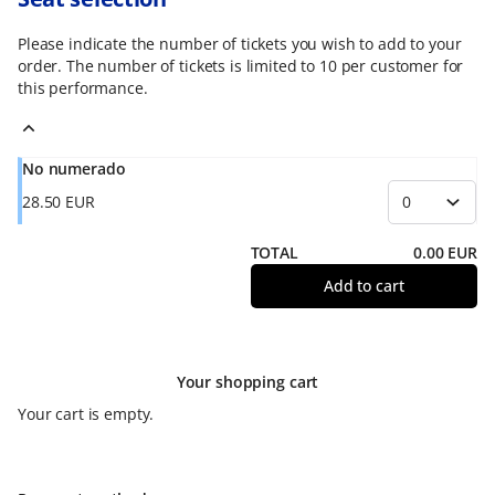
Please indicate the number of tickets you wish to add to your
order. The number of tickets is limited to 10 per customer for
this performance.
No numerado
28
.
50
EUR
TOTAL
0
.
00
EUR
Add to cart
Your shopping cart
Your cart is empty.